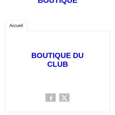
BOUTIQUE
Accueil
BOUTIQUE DU
CLUB