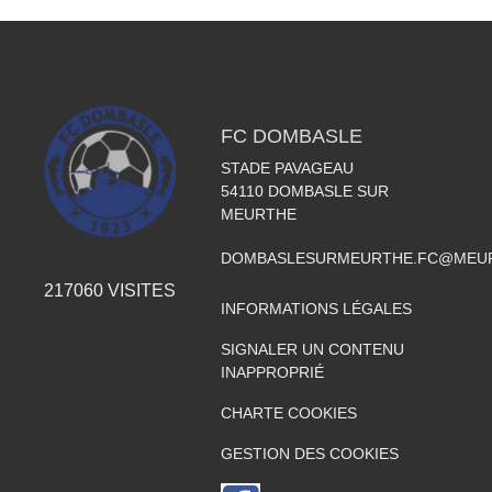
FC DOMBASLE
STADE PAVAGEAU
54110
DOMBASLE SUR
MEURTHE
DOMBASLESURMEURTHE.FC@MEUR
217060
VISITES
INFORMATIONS LÉGALES
SIGNALER UN CONTENU
INAPPROPRIÉ
CHARTE COOKIES
GESTION DES COOKIES