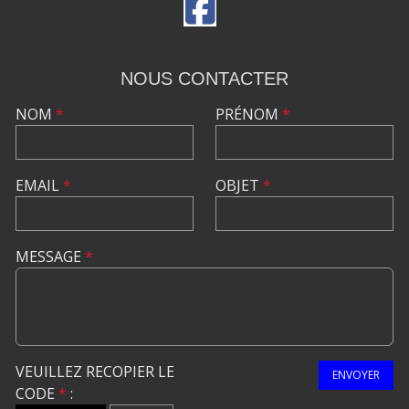
NOUS CONTACTER
NOM
*
PRÉNOM
*
EMAIL
*
OBJET
*
MESSAGE
*
VEUILLEZ RECOPIER LE
ENVOYER
CODE
*
: