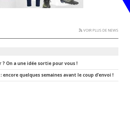
VOIR PLUS DE NEWS
r ? On a une idée sortie pour vous !
: encore quelques semaines avant le coup d’envoi !