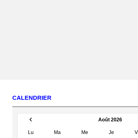
CALENDRIER
Août 2026
Lu
Ma
Me
Je
V