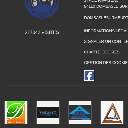
STADE PAVAGEAU
54110
DOMBASLE SUR
DOMBASLESURMEURT
INFORMATIONS LÉGA
217042
VISITES
SIGNALER UN CONTEN
CHARTE COOKIES
GESTION DES COOKIE