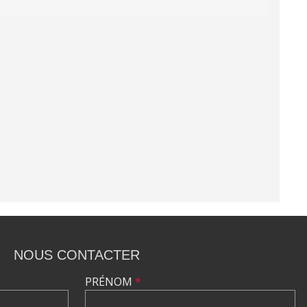
NOUS CONTACTER
PRÉNOM
*