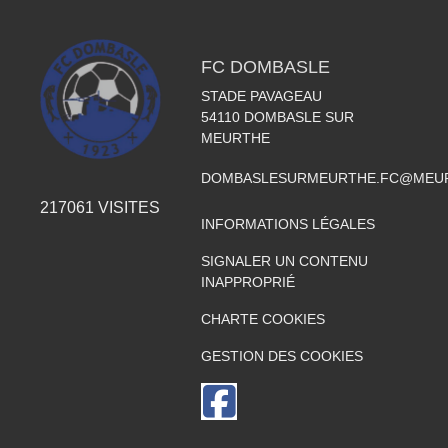
FC DOMBASLE
STADE PAVAGEAU
54110
DOMBASLE SUR
MEURTHE
DOMBASLESURMEURTHE.FC@MEUR
217061
VISITES
INFORMATIONS LÉGALES
SIGNALER UN CONTENU
INAPPROPRIÉ
CHARTE COOKIES
GESTION DES COOKIES