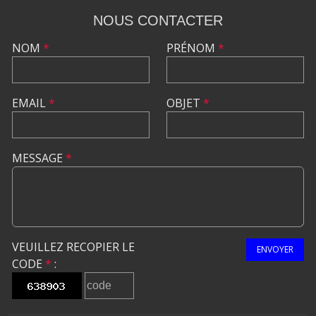
NOUS CONTACTER
NOM
*
PRÉNOM
*
EMAIL
*
OBJET
*
MESSAGE
*
VEUILLEZ RECOPIER LE
ENVOYER
CODE
*
: