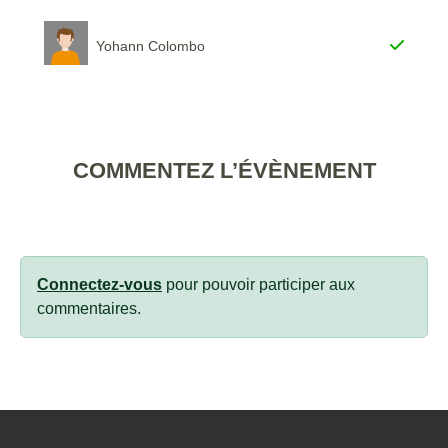
Yohann Colombo
COMMENTEZ L’ÉVÈNEMENT
Connectez-vous
pour pouvoir participer aux
commentaires.