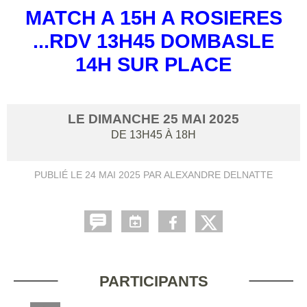
MATCH A 15H A ROSIERES
...RDV 13H45 DOMBASLE
14H SUR PLACE
LE
DIMANCHE
25
MAI
2025
DE 13H45 À 18H
PUBLIÉ LE
24 MAI 2025
PAR ALEXANDRE DELNATTE
PARTICIPANTS