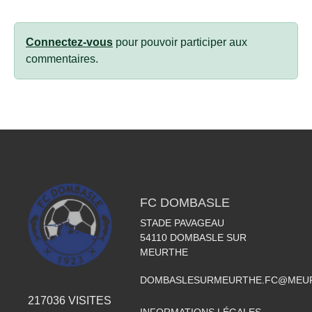
Connectez-vous
pour pouvoir participer aux
commentaires.
FC DOMBASLE
STADE PAVAGEAU
54110
DOMBASLE SUR
MEURTHE
DOMBASLESURMEURTHE.FC@MEUR
217036
VISITES