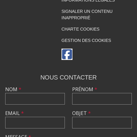
INFORMATIONS LÉGALES
SIGNALER UN CONTENU
INAPPROPRIÉ
CHARTE COOKIES
GESTION DES COOKIES
NOUS CONTACTER
NOM
*
PRÉNOM
*
EMAIL
*
OBJET
*