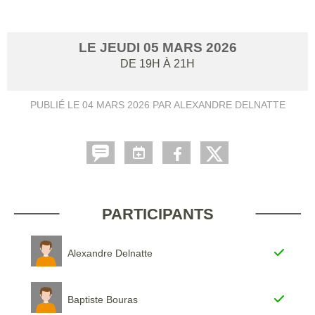
LE
JEUDI
05
MARS
2026
DE 19H À 21H
PUBLIÉ LE
04 MARS 2026
PAR ALEXANDRE DELNATTE
PARTICIPANTS
Alexandre Delnatte
Baptiste Bouras