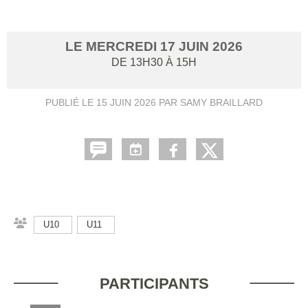
LE
MERCREDI
17
JUIN
2026
DE 13H30 À 15H
PUBLIÉ LE
15 JUIN 2026
PAR SAMY BRAILLARD
U10
U11
PARTICIPANTS