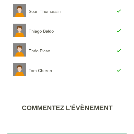
Soan Thomassin
Thiago Baldo
Théo Picao
Tom Cheron
COMMENTEZ L’ÉVÈNEMENT