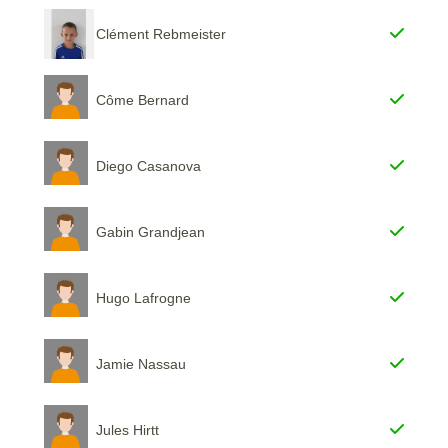
Clément Rebmeister
Côme Bernard
Diego Casanova
Gabin Grandjean
Hugo Lafrogne
Jamie Nassau
Jules Hirtt