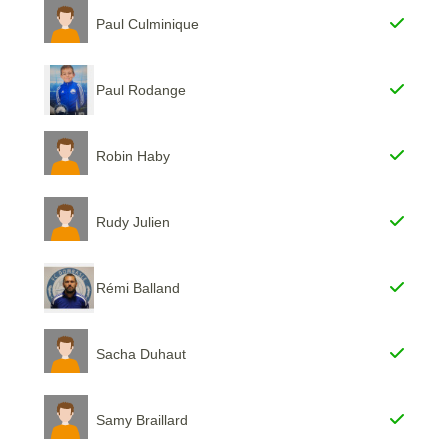
Paul Culminique
Paul Rodange
Robin Haby
Rudy Julien
Rémi Balland
Sacha Duhaut
Samy Braillard