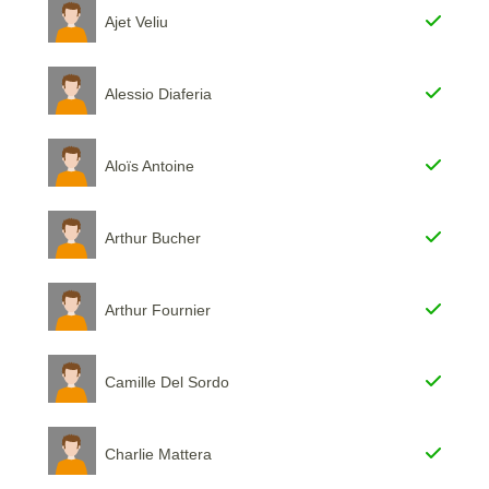
Ajet Veliu
Alessio Diaferia
Aloïs Antoine
Arthur Bucher
Arthur Fournier
Camille Del Sordo
Charlie Mattera