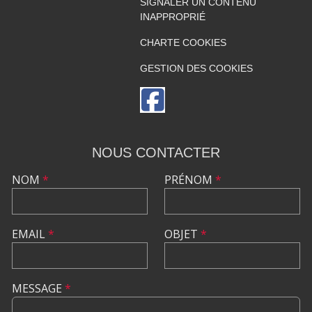
SIGNALER UN CONTENU
INAPPROPRIÉ
CHARTE COOKIES
GESTION DES COOKIES
NOUS CONTACTER
NOM
*
PRÉNOM
*
EMAIL
*
OBJET
*
MESSAGE
*