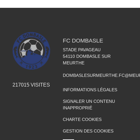
FC DOMBASLE
STADE PAVAGEAU
54110
DOMBASLE SUR
MEURTHE
DOMBASLESURMEURTHE.FC@MEUR
217015
VISITES
INFORMATIONS LÉGALES
SIGNALER UN CONTENU
INAPPROPRIÉ
CHARTE COOKIES
GESTION DES COOKIES