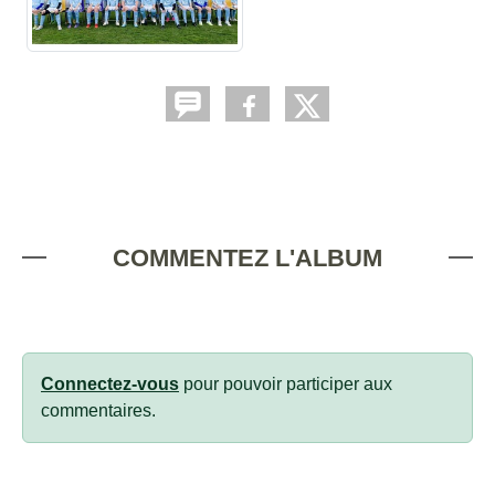
COMMENTEZ L'ALBUM
Connectez-vous
pour pouvoir participer aux
commentaires.