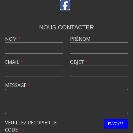
NOUS CONTACTER
NOM
*
PRÉNOM
*
EMAIL
*
OBJET
*
MESSAGE
*
VEUILLEZ RECOPIER LE
ENVOYER
CODE
*
: