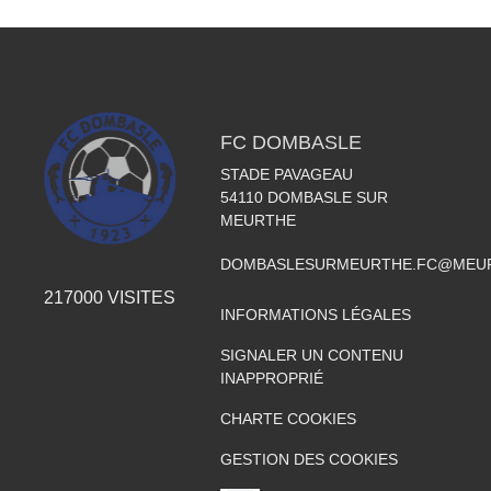
FC DOMBASLE
STADE PAVAGEAU
54110
DOMBASLE SUR
MEURTHE
DOMBASLESURMEURTHE.FC@MEUR
217000
VISITES
INFORMATIONS LÉGALES
SIGNALER UN CONTENU
INAPPROPRIÉ
CHARTE COOKIES
GESTION DES COOKIES