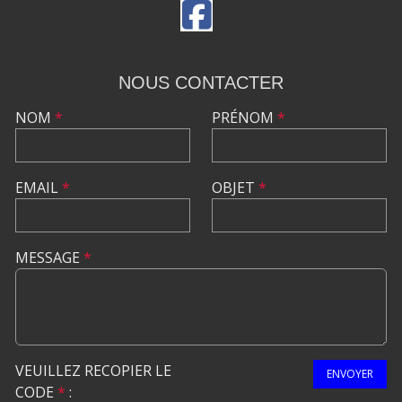
NOUS CONTACTER
NOM
*
PRÉNOM
*
EMAIL
*
OBJET
*
MESSAGE
*
VEUILLEZ RECOPIER LE
ENVOYER
CODE
*
: