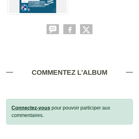
COMMENTEZ L'ALBUM
Connectez-vous
pour pouvoir participer aux
commentaires.