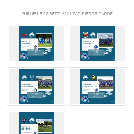
PUBLIÉ LE
02 SEPT. 2021
PAR PIERRE DARDE