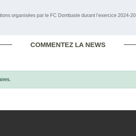
ions organisées par le FC Dombasle durant l'exercice 2024-20
COMMENTEZ LA NEWS
ires.