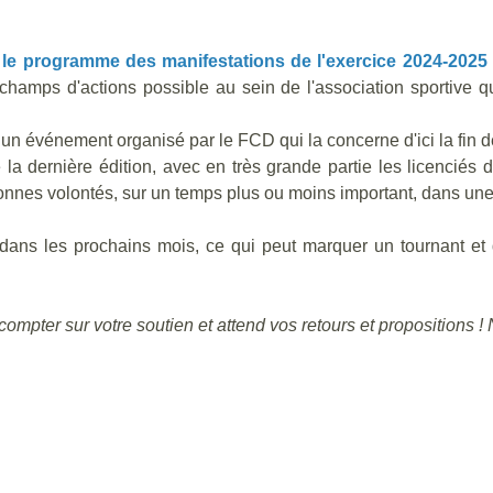
 le programme des manifestations de l'exercice 2024-2025 
 champs d'actions possible au sein de l'association sportive
 événement organisé par le FCD qui la concerne d'ici la fin d
a dernière édition, avec en très grande partie les licenciés d
onnes volontés, sur un temps plus ou moins important, dans une
er dans les prochains mois, ce qui peut marquer un tournant et
mpter sur votre soutien et attend vos retours et propositions 