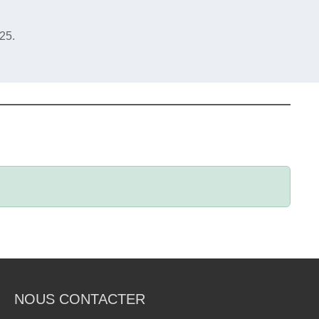
25.
NOUS CONTACTER