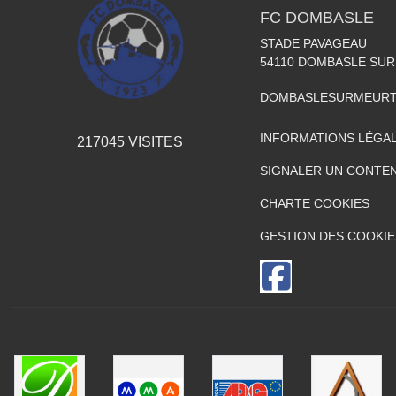
FC DOMBASLE
STADE PAVAGEAU
54110
DOMBASLE SUR
DOMBASLESURMEURT
INFORMATIONS LÉGA
217045
VISITES
SIGNALER UN CONTEN
CHARTE COOKIES
GESTION DES COOKIE