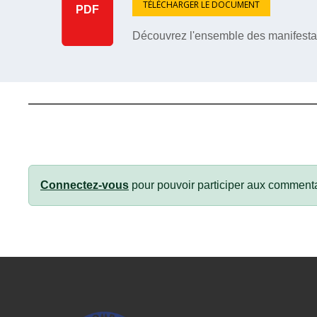
TÉLÉCHARGER LE DOCUMENT
PDF
Découvrez l'ensemble des manifestat
Connectez-vous
pour pouvoir participer aux commenta